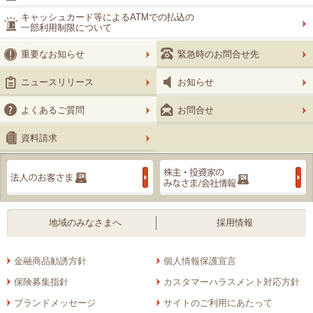
キャッシュカード等によるATMでの払込の
一部利用制限について
重要なお知らせ
緊急時のお問合せ先
ニュースリリース
お知らせ
よくあるご質問
お問合せ
資料請求
法人のお客さま
地域のみなさまへ
採用情報
金融商品勧誘方針
個人情報保護宣言
保険募集指針
カスタマーハラスメント対応方針
ブランドメッセージ
サイトのご利用にあたって