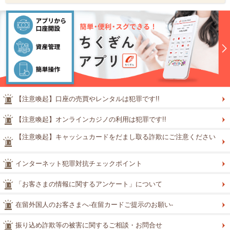
【注意喚起】口座の売買やレンタルは犯罪です!!
【注意喚起】オンラインカジノの利用は犯罪です!!
【注意喚起】キャッシュカードをだまし取る詐欺にご注意ください
インターネット犯罪対抗チェックポイント
「お客さまの情報に関するアンケート」について
在留外国人のお客さまへ-在留カードご提示のお願い-
振り込め詐欺等の被害に関するご相談・お問合せ