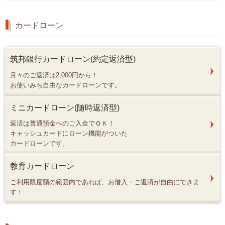
カードローン
筑邦銀行カードローン(約定返済型)
月々のご返済は2,000円から！
お使いみち自由なカードローンです。
ミニカードローン(随時返済型)
返済は普通預金へのご入金でＯＫ！
キャッシュカードにローン機能がついた
カードローンです。
教育カードローン
ご利用限度額の範囲内であれば、お借入・ご返済が自由にできま
す！