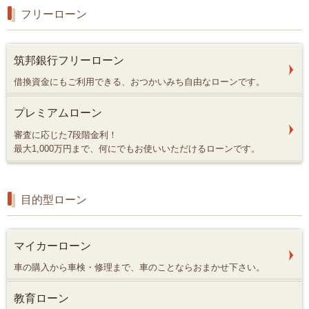
フリーローン
筑邦銀行フリーローン
借換資金にもご利用できる、おつかいみち自由なローンです。
プレミアムローン
審査に応じた7段階金利！
最大1,000万円まで、何にでもお使いいただけるローンです。
目的型ローン
マイカーローン
車の購入から車検・修理まで、車のことならおまかせ下さい。
教育ローン