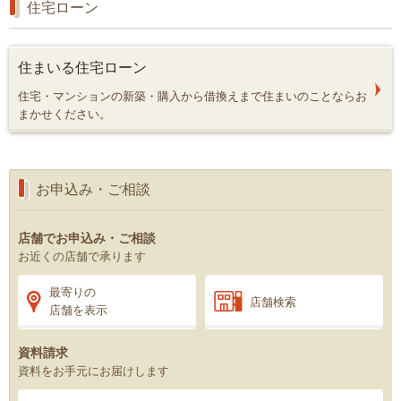
住宅ローン
住まいる住宅ローン
住宅・マンションの新築・購入から借換えまで住まいのことならお
まかせください。
お申込み・ご相談
店舗でお申込み・ご相談
お近くの店舗で承ります
最寄りの
店舗検索
店舗を表示
資料請求
資料をお手元にお届けします