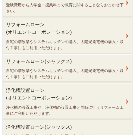
受験費用から入学金・授業料まで教育に関することならおまかせ下
さい。
リフォームローン
(オリエントコーポレーション)
自宅の増改築やシステムキッチンの購入、太陽光発電機の購入・取
付工事にもご利用いただけます。
リフォームローン(ジャックス)
自宅の増改築やシステムキッチンの購入、太陽光発電機の購入・取
付工事にもご利用いただけます。
浄化槽設置ローン
(オリエントコーポレーション)
浄化槽の設置工事や、浄化槽の設置工事と同時に行うリフォーム工
事にご利用いただけます。
浄化槽設置ローン(ジャックス)