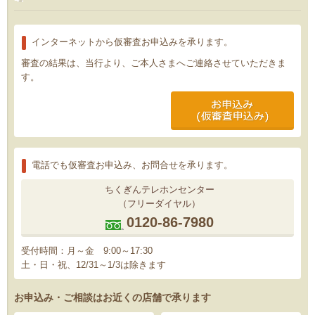
インターネットから仮審査お申込みを承ります。
審査の結果は、当行より、ご本人さまへご連絡させていただきま
す。
電話でも仮審査お申込み、お問合せを承ります。
ちくぎんテレホンセンター
（フリーダイヤル）
0120-86-7980
受付時間：月～金 9:00～17:30
土・日・祝、12/31～1/3は除きます
お申込み・ご相談はお近くの店舗で承ります