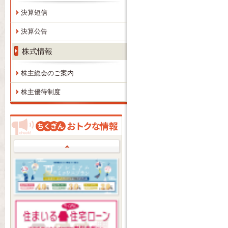
決算短信
決算公告
株式情報
株主総会のご案内
株主優待制度
Prev