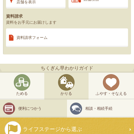
店舗を表示
資料請求
資料をお手元にお届けします
資料請求
フォーム
ちくぎん早わかりガイド
ためる
かりる
ふやす・そなえる
便利につかう
相談・相続手続
ライフステージから選ぶ