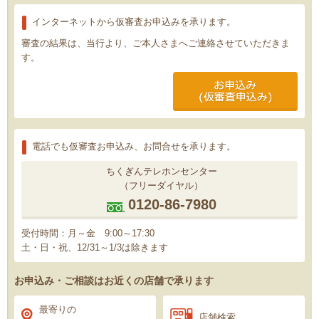
インターネットから仮審査お申込みを承ります。
審査の結果は、当行より、ご本人さまへご連絡させていただきま
す。
電話でも仮審査お申込み、お問合せを承ります。
ちくぎんテレホンセンター
（フリーダイヤル）
0120-86-7980
受付時間：月～金 9:00～17:30
土・日・祝、12/31～1/3は除きます
お申込み・ご相談はお近くの店舗で承ります
最寄りの
店舗検索