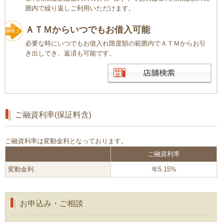
囲内で繰り返しご利用いただけます。
ＡＴＭからいつでもお借入可能
必要な時にいつでもお借入れ限度額の範囲内でＡＴＭからお引
き出しでき、返済も可能です。
ご融資利率(保証料含)
ご融資利率は変動金利となっております。
ご融資利率
変動金利
年5.15%
お申込み・ご相談