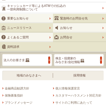
キャッシュカード等によるATMでの払込の
一部利用制限について
重要なお知らせ
緊急時のお問合せ先
ニュースリリース
お知らせ
よくあるご質問
お問合せ
資料請求
法人のお客さま
地域のみなさまへ
採用情報
金融商品勧誘方針
個人情報保護宣言
保険募集指針
カスタマーハラスメント対応方針
ブランドメッセージ
サイトのご利用にあたって