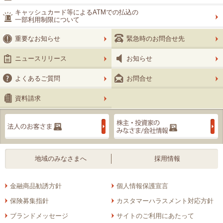
キャッシュカード等によるATMでの払込の
一部利用制限について
重要なお知らせ
緊急時のお問合せ先
ニュースリリース
お知らせ
よくあるご質問
お問合せ
資料請求
法人のお客さま
地域のみなさまへ
採用情報
金融商品勧誘方針
個人情報保護宣言
保険募集指針
カスタマーハラスメント対応方針
ブランドメッセージ
サイトのご利用にあたって