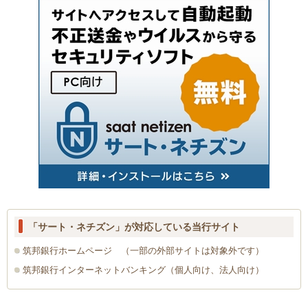
「サート・ネチズン」が対応している当行サイト
筑邦銀行ホームページ （一部の外部サイトは対象外です）
筑邦銀行インターネットバンキング（個人向け、法人向け）