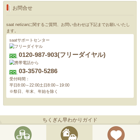
お問合せ
saat netizanに関するご質問、お問い合わせは下記までお願いいたし
ます。
saatサポートセンター
0120-987-903
(フリーダイヤル)
03-3570-5286
受付時間：
平日
8:00～22:00
土日
8:00～19:00
※祭日、年末、年始を除く
ちくぎん早わかりガイド