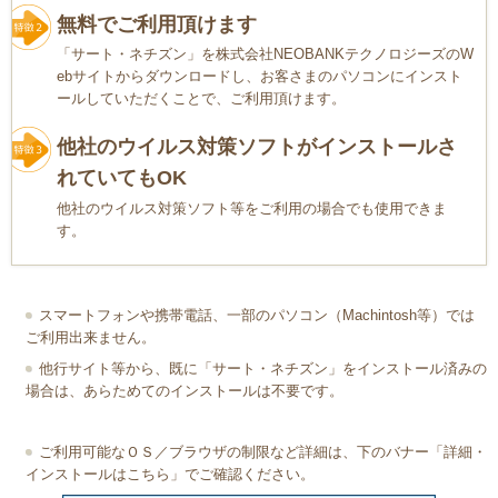
無料でご利用頂けます
「サート・ネチズン」を株式会社NEOBANKテクノロジーズのW
ebサイトからダウンロードし、お客さまのパソコンにインスト
ールしていただくことで、ご利用頂けます。
他社のウイルス対策ソフトがインストールさ
れていてもOK
他社のウイルス対策ソフト等をご利用の場合でも使用できま
す。
スマートフォンや携帯電話、一部のパソコン（Machintosh等）では
ご利用出来ません。
他行サイト等から、既に「サート・ネチズン」をインストール済みの
場合は、あらためてのインストールは不要です。
ご利用可能なＯＳ／ブラウザの制限など詳細は、下のバナー「詳細・
インストールはこちら」でご確認ください。