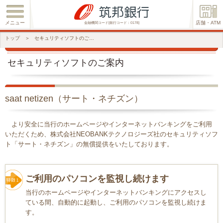
メニュー
店舗・ATM
金融機関コード[銀行コード：0178]
トップ
＞
セキュリティソフトのご案内
セキュリティソフトのご案内
saat netizen（サート・ネチズン）
より安全に当行のホームページやインターネットバンキングをご利用
いただくため、株式会社NEOBANKテクノロジーズ社のセキュリティソフ
ト「サート・ネチズン」の無償提供をいたしております。
ご利用のパソコンを監視し続けます
当行のホームページやインターネットバンキングにアクセスし
ている間、自動的に起動し、ご利用のパソコンを監視し続けま
す。