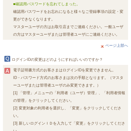
■確認用パスワードを忘れてしまった。
確認用パスワードをお忘れになると様々なご登録事項の設定・変
更ができなくなります。
マスターユーザの方はお取引店までご連絡ください。一般ユーザ
の方はマスターユーザまたは管理者ユーザにご連絡ください。
ページ上部へ
ログインIDの変更はどのようにすればいいのですか？
電子証明書方式のお客さまはログインIDを変更できません。
ID・パスワード方式のお客さまは次の手順となります。（マスタ
ーユーザまたは管理者ユーザのみ変更できます。）
[1] 「管理」メニューの「利用者（ユーザ）管理」、「利用者情報
の管理」をクリックしてください。
[2] 変更対象の利用者を選択し、「変更」をクリックしてくださ
い。
[3] 新しいログインＩＤを入力して「変更」をクリックしてくださ
い。