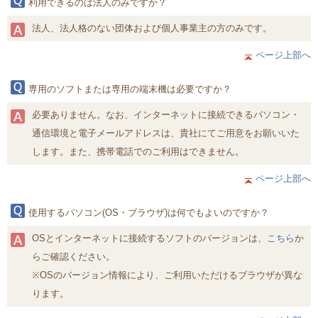
利用できるのは法人のみですか？
法人、法人格のない団体および個人事業主の方のみです。
ページ上部へ
専用のソフトまたは専用の端末機は必要ですか？
必要ありません。なお、インターネットに接続できるパソコン・
通信環境と電子メールアドレスは、貴社にてご用意をお願いいた
します。また、携帯電話でのご利用はできません。
ページ上部へ
使用するパソコン(OS・ブラウザ)は何でもよいのですか？
OSとインターネットに接続するソフトのバージョンは、
こちら
か
らご確認ください。
※OSのバージョン情報により、ご利用いただけるブラウザが異な
ります。