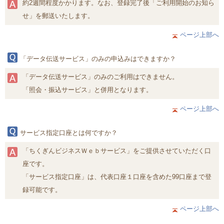
約2週間程度かかります。なお、登録完了後「ご利用開始のお知ら
せ」を郵送いたします。
ページ上部へ
「データ伝送サービス」のみの申込みはできますか？
「データ伝送サービス」のみのご利用はできません。
「照会・振込サービス」と併用となります。
ページ上部へ
サービス指定口座とは何ですか？
「ちくぎんビジネスＷｅｂサービス」をご提供させていただく口
座です。
「サービス指定口座」は、代表口座１口座を含めた99口座まで登
録可能です。
ページ上部へ