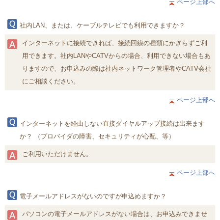
ページ上部へ
社内LAN、または、ケーブルテレビでも利用できますか？
インターネットに接続できれば、接続回線の種類にかぎらずご利
用できます。社内LANやCATVからの場合、利用できない場合もあ
りますので、お申込みの際は社内ネットワーク管理者やCATV会社
にご相談ください。
ページ上部へ
インターネットを経由しない直接ダイヤルアップ接続は出来ます
か？ （プロバイダの障害、セキュリティが心配、等）
ご利用いただけません。
ページ上部へ
電子メールアドレスがないのですが申込めますか？
パソコンの電子メールアドレスがない場合は、お申込みできませ