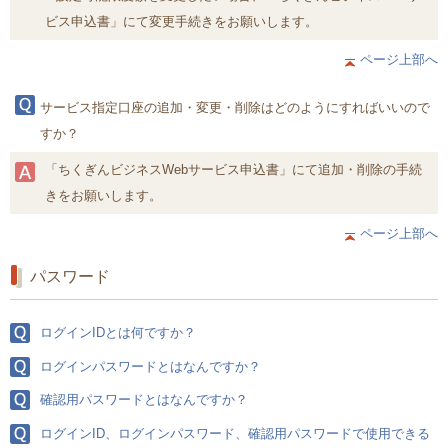
ビス申込書」にて変更手続きをお願いします。
ページ上部へ
サービス指定口座の追加・変更・削除はどのようにすればいいので
すか？
「ちくぎんビジネスWebサービス申込書」にて追加・削除の手続
きをお願いします。
ページ上部へ
パスワード
ログインIDとは何ですか？
ログインパスワードとはなんですか？
確認用パスワードとはなんですか？
ログインID、ログインパスワード、確認用パスワードで使用できる