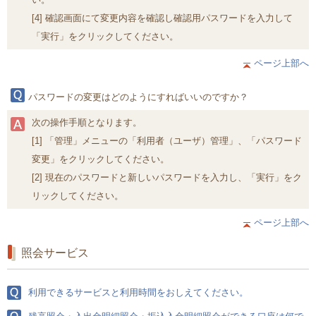
[4] 確認画面にて変更内容を確認し確認用パスワードを入力して
「実行」をクリックしてください。
ページ上部へ
パスワードの変更はどのようにすればいいのですか？
次の操作手順となります。
[1] 「管理」メニューの「利用者（ユーザ）管理」、「パスワード
変更」をクリックしてください。
[2] 現在のパスワードと新しいパスワードを入力し、「実行」をク
リックしてください。
ページ上部へ
照会サービス
利用できるサービスと利用時間をおしえてください。