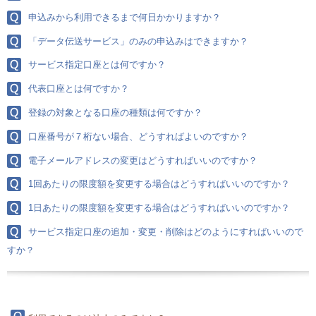
申込みから利用できるまで何日かかりますか？
「データ伝送サービス」のみの申込みはできますか？
サービス指定口座とは何ですか？
代表口座とは何ですか？
登録の対象となる口座の種類は何ですか？
口座番号が７桁ない場合、どうすればよいのですか？
電子メールアドレスの変更はどうすればいいのですか？
1回あたりの限度額を変更する場合はどうすればいいのですか？
1日あたりの限度額を変更する場合はどうすればいいのですか？
サービス指定口座の追加・変更・削除はどのようにすればいいので
すか？