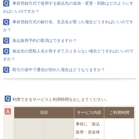
事前登録方式で使用する振込先の追加・変更・削除はどのようにす
ればいいのですか？
事前登録方式の銀行名、支店名が変った場合どうすればいいのです
か？
振込振替予約の取消はできますか？
振込先の受取人名が長すぎて入りきらない場合どうすればいいので
すか？
取引の途中で通信が切れた場合はどうなりますか？
利用できるサービスと利用時間をおしえてください。
項目
サービス内容
ご利用時間
事前に「振込
振替・資金移