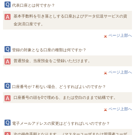
代表口座とは何ですか？
基本手数料を引き落としする口座およびデータ伝送サービスの資
金決済口座です。
ページ上部へ
登録の対象となる口座の種類は何ですか？
普通預金、当座預金をご登録いただけます。
ページ上部へ
口座番号が７桁ない場合、どうすればよいのですか？
口座番号の頭を0で埋める、または空白のままで結構です。
ページ上部へ
電子メールアドレスの変更はどうすればいいのですか？
次の操作手順となります。（マスターユーザまたは管理者ユーザ