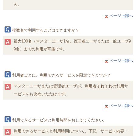
ん。
ページ上部へ
複数名で利用することはできますか？
最大100名（マスターユーザ1名、管理者ユーザまたは一般ユーザ9
9名）までの利用が可能です。
ページ上部へ
利用者ごとに、利用できるサービスを限定できますか？
マスターユーザまたは管理者ユーザが、利用者それぞれの利用サ
ービスをお決めいただけます。
ページ上部へ
利用できるサービスと利用時間をおしえてください。
利用できるサービスと利用時間について、下記「サービス内容・