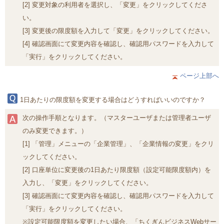
[2] 変更対象の利用者を選択し、「変更」をクリックしてくださ
い。
[3] 変更後の限度額を入力して「変更」をクリックしてください。
[4] 確認画面にて変更内容を確認し、確認用パスワードを入力して
「実行」をクリックしてください。
ページ上部へ
1日あたりの限度額を変更する場合はどうすればいいのですか？
次の操作手順となります。（マスターユーザまたは管理者ユーザ
のみ変更できます。）
[1] 「管理」メニューの「企業管理」、「企業情報の変更」をクリ
ックしてください。
[2] 口座単位に変更後の1日あたり限度額（設定可能限度額内）を
入力し、「変更」をクリックしてください。
[3] 確認画面にて変更内容を確認し、確認用パスワードを入力して
「実行」をクリックしてください。
※設定可能限度額を変更したい場合、「ちくぎんビジネスWebサー