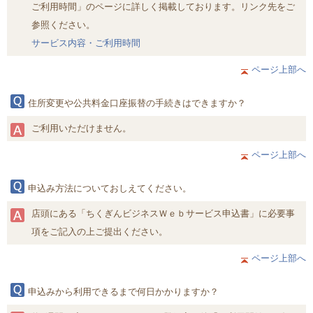
ご利用時間」のページに詳しく掲載しております。リンク先をご
参照ください。
サービス内容・ご利用時間
ページ上部へ
住所変更や公共料金口座振替の手続きはできますか？
ご利用いただけません。
ページ上部へ
申込み方法についておしえてください。
店頭にある「ちくぎんビジネスＷｅｂサービス申込書」に必要事
項をご記入の上ご提出ください。
ページ上部へ
申込みから利用できるまで何日かかりますか？