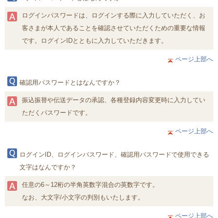
ログインパスワードは、ログインする際に入力していただく、お
客さまが本人であることを確認させていただくための重要な情報
です。ログインIDとともに入力していただきます。
ページ上部へ
確認用パスワードとはなんですか？
振込振替や伝送データの承認、各種登録内容変更時に入力してい
ただくパスワードです。
ページ上部へ
ログインID、ログインパスワード、確認用パスワードで使用できる
文字はなんですか？
任意の6～12桁の半角英数字混合の英数字です。
なお、大文字/小文字の判別もいたします。
ページ上部へ