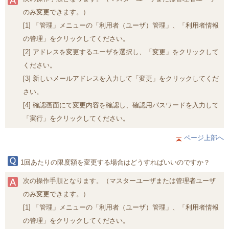
のみ変更できます。）
[1] 「管理」メニューの「利用者（ユーザ）管理」、「利用者情報
の管理」をクリックしてください。
[2] アドレスを変更するユーザを選択し、「変更」をクリックして
ください。
[3] 新しいメールアドレスを入力して「変更」をクリックしてくだ
さい。
[4] 確認画面にて変更内容を確認し、確認用パスワードを入力して
「実行」をクリックしてください。
ページ上部へ
1回あたりの限度額を変更する場合はどうすればいいのですか？
次の操作手順となります。（マスターユーザまたは管理者ユーザ
のみ変更できます。）
[1] 「管理」メニューの「利用者（ユーザ）管理」、「利用者情報
の管理」をクリックしてください。