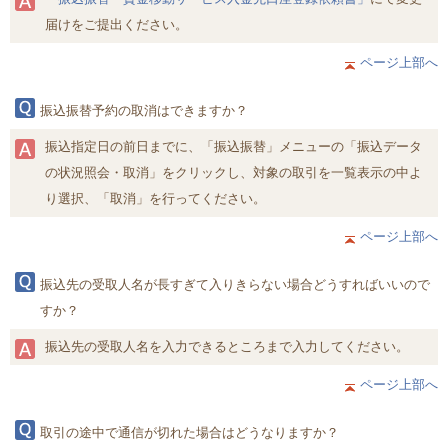
届けをご提出ください。
ページ上部へ
振込振替予約の取消はできますか？
振込指定日の前日までに、「振込振替」メニューの「振込データ
の状況照会・取消」をクリックし、対象の取引を一覧表示の中よ
り選択、「取消」を行ってください。
ページ上部へ
振込先の受取人名が長すぎて入りきらない場合どうすればいいので
すか？
振込先の受取人名を入力できるところまで入力してください。
ページ上部へ
取引の途中で通信が切れた場合はどうなりますか？