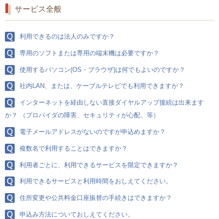
サービス全般
利用できるのは法人のみですか？
専用のソフトまたは専用の端末機は必要ですか？
使用するパソコン(OS・ブラウザ)は何でもよいのですか？
社内LAN、または、ケーブルテレビでも利用できますか？
インターネットを経由しない直接ダイヤルアップ接続は出来ます
か？ （プロバイダの障害、セキュリティが心配、等）
電子メールアドレスがないのですが申込めますか？
複数名で利用することはできますか？
利用者ごとに、利用できるサービスを限定できますか？
利用できるサービスと利用時間をおしえてください。
住所変更や公共料金口座振替の手続きはできますか？
申込み方法についておしえてください。