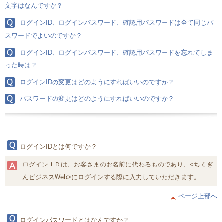
文字はなんですか？
ログインID、ログインパスワード、確認用パスワードは全て同じパ
スワードでよいのですか？
ログインID、ログインパスワード、確認用パスワードを忘れてしま
った時は？
ログインIDの変更はどのようにすればいいのですか？
パスワードの変更はどのようにすればいいのですか？
ログインIDとは何ですか？
ログインＩＤは、お客さまのお名前に代わるものであり、<ちくぎ
んビジネスWeb>にログインする際に入力していただきます。
ページ上部へ
ログインパスワードとはなんですか？