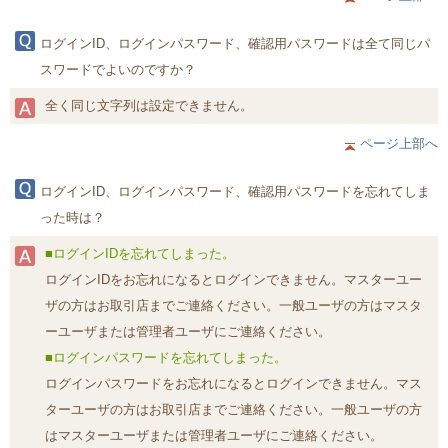
ログインID、ログインパスワード、確認用パスワードは全て同じパ
スワードでよいのですか？
全く同じ文字列は設定できません。
ページ上部へ
ログインID、ログインパスワード、確認用パスワードを忘れてしま
った時は？
■ログインIDを忘れてしまった。
ログインIDをお忘れになるとログインできません。マスターユー
ザの方はお取引店までご連絡ください。一般ユーザの方はマスタ
ーユーザまたは管理者ユーザにご連絡ください。
■ログインパスワードを忘れてしまった。
ログインパスワードをお忘れになるとログインできません。マス
ターユーザの方はお取引店までご連絡ください。一般ユーザの方
はマスターユーザまたは管理者ユーザにご連絡ください。