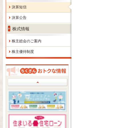
決算短信
決算公告
株式情報
株主総会のご案内
株主優待制度
Prev