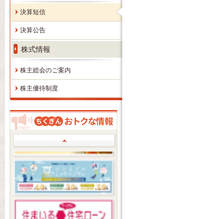
決算短信
決算公告
株式情報
株主総会のご案内
株主優待制度
Prev