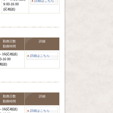
詳細はこちら
9:00-16:00
(応相談)
勤務日数
詳細
勤務時間
～16(応相談)
詳細はこちら
0-16:00
相談)
勤務日数
詳細
勤務時間
～16(応相談)
詳細はこちら