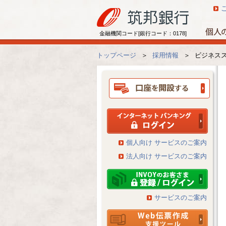
金融機関コード[銀行コード：0178]
トップページ
＞
採用情報
＞
ビジネス
個人向け サービスのご案内
法人向け サービスのご案内
サービスのご案内