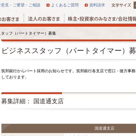
ご意見・ご要望・ご相談
よくあるご質問
資料請求
スタッフ（パートタイマー）募集
ビジネススタッフ（パートタイマー）
筑邦銀行からパート採用のお知らせです。筑邦銀行各支店で窓口・後方事務
しております。
募集詳細： 国道通支店
国道通支店