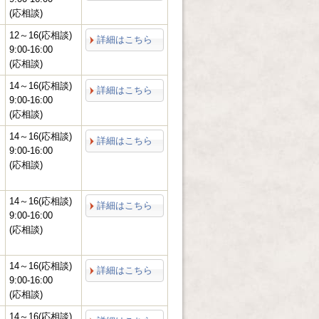
(応相談)
12～16(応相談)
詳細はこちら
9:00-16:00
(応相談)
14～16(応相談)
詳細はこちら
9:00-16:00
(応相談)
14～16(応相談)
詳細はこちら
9:00-16:00
(応相談)
14～16(応相談)
詳細はこちら
9:00-16:00
(応相談)
14～16(応相談)
詳細はこちら
9:00-16:00
(応相談)
14～16(応相談)