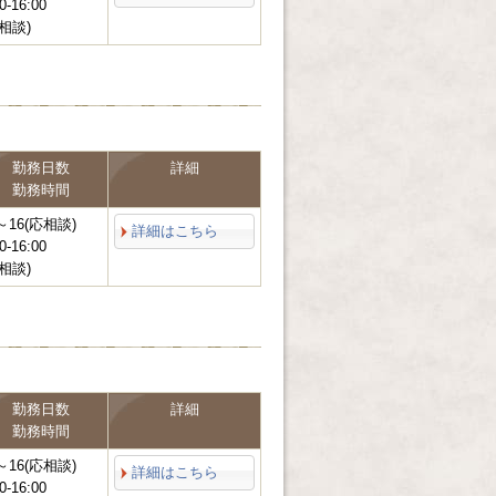
0-16:00
相談)
勤務日数
詳細
勤務時間
～16(応相談)
詳細はこちら
0-16:00
相談)
勤務日数
詳細
勤務時間
～16(応相談)
詳細はこちら
0-16:00