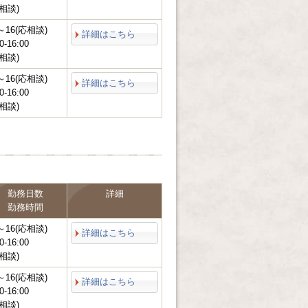
相談)
～16(応相談)
詳細はこちら
0-16:00
相談)
～16(応相談)
詳細はこちら
0-16:00
相談)
勤務日数
詳細
勤務時間
～16(応相談)
詳細はこちら
0-16:00
相談)
～16(応相談)
詳細はこちら
0-16:00
相談)