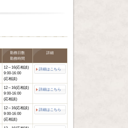
勤務日数
詳細
勤務時間
12～16(応相談)
詳細はこちら
9:00-16:00
(応相談)
12～16(応相談)
詳細はこちら
9:00-16:00
(応相談)
12～16(応相談)
詳細はこちら
9:00-16:00
(応相談)