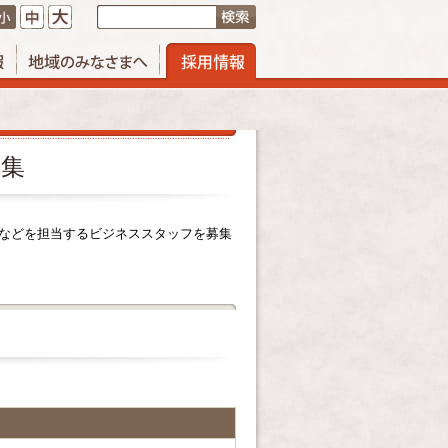
募集
などを担当するビジネススタッフを募集