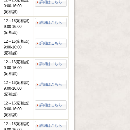
12～16(応相談)
詳細はこちら
9:00-16:00
(応相談)
12～16(応相談)
詳細はこちら
9:00-16:00
(応相談)
12～16(応相談)
詳細はこちら
9:00-16:00
(応相談)
12～16(応相談)
詳細はこちら
9:00-16:00
(応相談)
12～16(応相談)
詳細はこちら
9:00-16:00
(応相談)
12～16(応相談)
詳細はこちら
9:00-16:00
(応相談)
12～16(応相談)
詳細はこちら
9:00-16:00