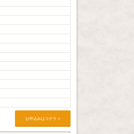
お申込みはコチラ >