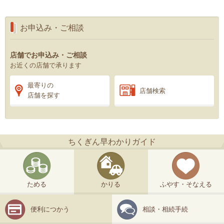
お申込み・ご相談
店舗でお申込み・ご相談
お近くの店舗で承ります
最寄りの
店舗検索
店舗を探す
ちくぎん早わかりガイド
ためる
かりる
ふやす・そなえる
便利につかう
相談・相続手続