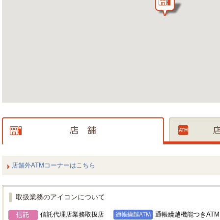
店舗外ATMコーナーはこちら
取扱業務のアイコンについて
信託代理店業務取扱店
通帳繰越機能つきATM