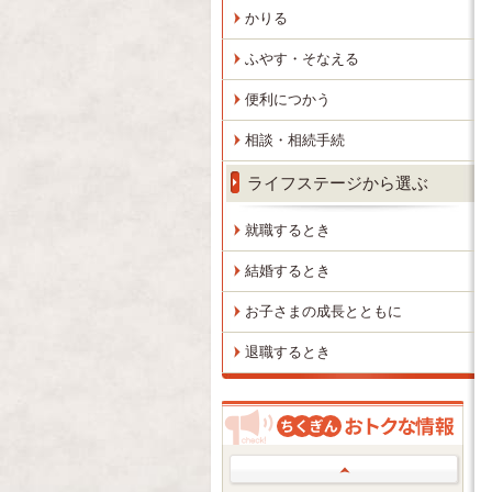
かりる
ふやす・そなえる
便利につかう
相談・相続手続
ライフステージから選ぶ
就職するとき
結婚するとき
お子さまの成長とともに
退職するとき