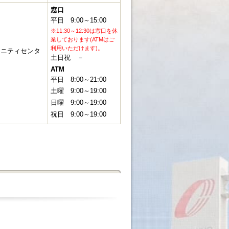
窓口
平日
9:00～15:00
※11:30～12:30は窓口を休
業しております(ATMはご
利用いただけます)。
ュニティセンタ
土日祝
－
ATM
平日
8:00～21:00
土曜
9:00～19:00
日曜
9:00～19:00
祝日
9:00～19:00