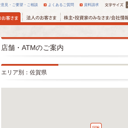
ご意見・ご要望・ご相談
よくあるご質問
資料請求
店舗・ATMのご案内
エリア別：佐賀県