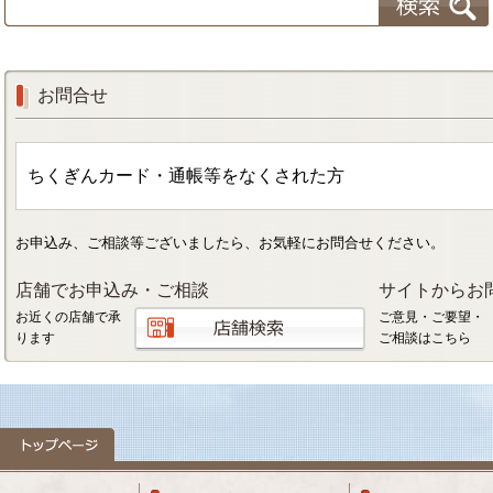
お問合せ
ちくぎんカード・通帳等をなくされた方
お申込み、ご相談等ございましたら、お気軽にお問合せください。
店舗でお申込み・ご相談
サイトからお
お近くの店舗で承
ご意見・ご要望・
ります
ご相談はこちら