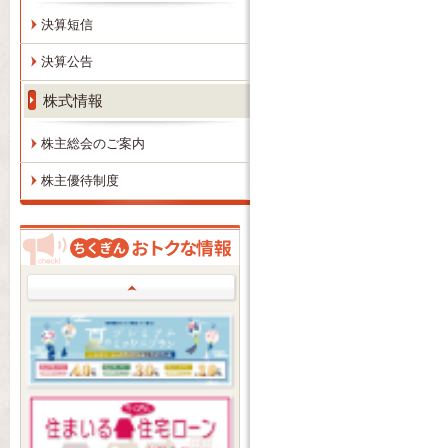
決算短信
決算公告
株式情報
株主総会のご案内
株主優待制度
Prev