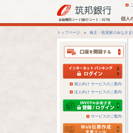
金融機関コード[銀行コード：0178]
トップページ
＞
株主・投資家のみなさま
個人向け サービスのご案内
法人向け サービスのご案内
サービスのご案内