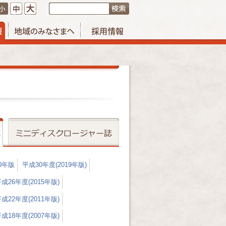
20年版
平成30年度(2019年版)
成26年度(2015年版)
成22年度(2011年版)
成18年度(2007年版)