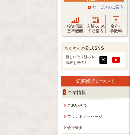
サービスのご案内
公式SNS
ちくぎんの
新しい取り組みや
情報を発信！
筑邦銀行について
企業情報
ごあいさつ
ブランドメッセージ
会社概要