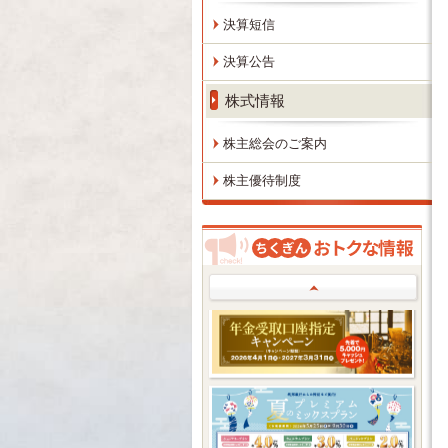
決算短信
決算公告
株式情報
株主総会のご案内
株主優待制度