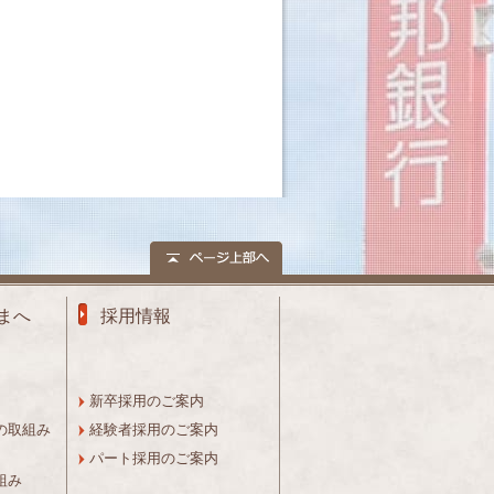
まへ
採用情報
新卒採用のご案内
の取組み
経験者採用のご案内
パート採用のご案内
組み