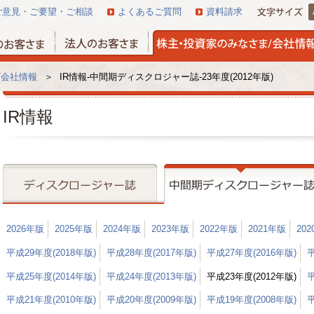
ご意見・ご要望・ご相談
よくあるご質問
資料請求
/会社情報
＞
IR情報-中間期ディスクロジャー誌-23年度(2012年版)
IR情報
2026年版
2025年版
2024年版
2023年版
2022年版
2021年版
20
平成29年度(2018年版)
平成28年度(2017年版)
平成27年度(2016年版)
平
平成25年度(2014年版)
平成24年度(2013年版)
平成23年度(2012年版)
平
平成21年度(2010年版)
平成20年度(2009年版)
平成19年度(2008年版)
平