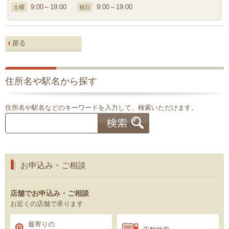
9:00～19:00
9:00～19:00
土曜
祝日
住所名や駅名から探す
住所名や駅名などのキーワードを入力して、検索いただけます。
お申込み・ご相談
店舗でお申込み・ご相談
お近くの店舗で承ります
最寄りの