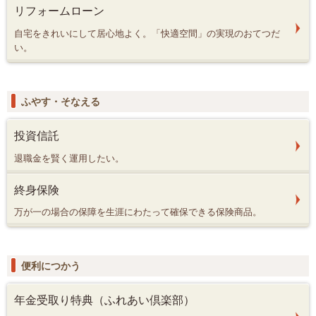
リフォームローン
自宅をきれいにして居心地よく。「快適空間」の実現のおてつだ
い。
ふやす・そなえる
投資信託
退職金を賢く運用したい。
終身保険
万が一の場合の保障を生涯にわたって確保できる保険商品。
便利につかう
年金受取り特典（ふれあい倶楽部）