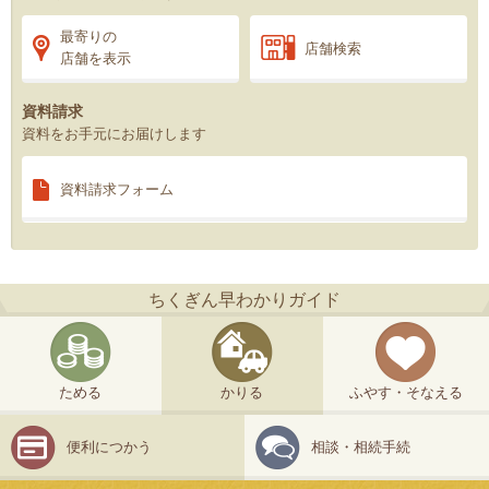
最寄りの
店舗検索
店舗を表示
資料請求
資料をお手元にお届けします
資料請求
フォーム
ちくぎん早わかりガイド
ためる
かりる
ふやす・そなえる
便利につかう
相談・相続手続