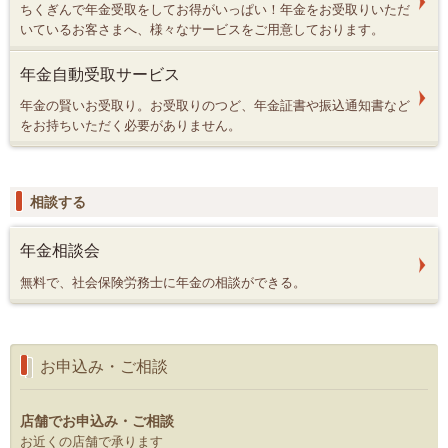
ちくぎんで年金受取をしてお得がいっぱい！年金をお受取りいただ
いているお客さまへ、様々なサービスをご用意しております。
年金自動受取サービス
年金の賢いお受取り。お受取りのつど、年金証書や振込通知書など
をお持ちいただく必要がありません。
相談する
年金相談会
無料で、社会保険労務士に年金の相談ができる。
お申込み・ご相談
店舗でお申込み・ご相談
お近くの店舗で承ります