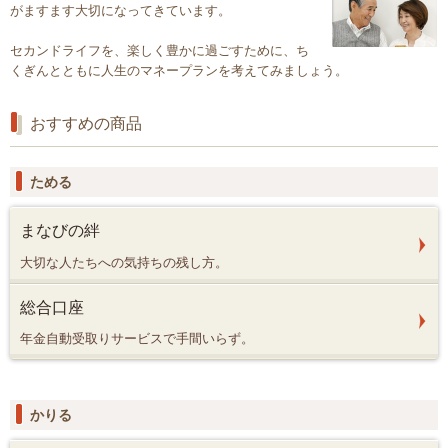
がますます大切になってきています。
セカンドライフを、楽しく豊かに過ごすために、ち
くぎんとともに人生のマネープランを考えてみましょう。
おすすめの商品
ためる
まなびの絆
大切な人たちへの気持ちの残し方。
総合口座
年金自動受取りサービスで手間いらず。
かりる