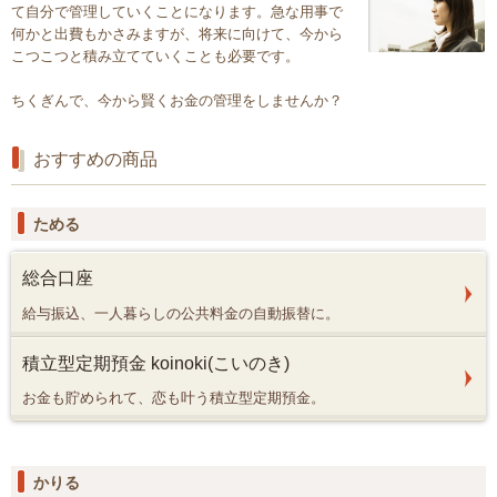
て自分で管理していくことになります。急な用事で
何かと出費もかさみますが、将来に向けて、今から
こつこつと積み立てていくことも必要です。
ちくぎんで、今から賢くお金の管理をしませんか？
おすすめの商品
ためる
総合口座
給与振込、一人暮らしの公共料金の自動振替に。
積立型定期預金 koinoki(こいのき)
お金も貯められて、恋も叶う積立型定期預金。
かりる