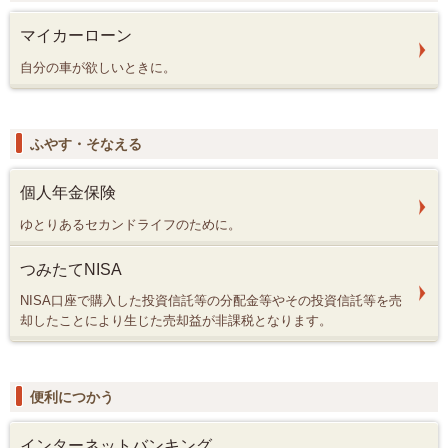
マイカーローン
自分の車が欲しいときに。
ふやす・そなえる
個人年金保険
ゆとりあるセカンドライフのために。
つみたてNISA
NISA口座で購入した投資信託等の分配金等やその投資信託等を売
却したことにより生じた売却益が非課税となります。
便利につかう
インターネットバンキング