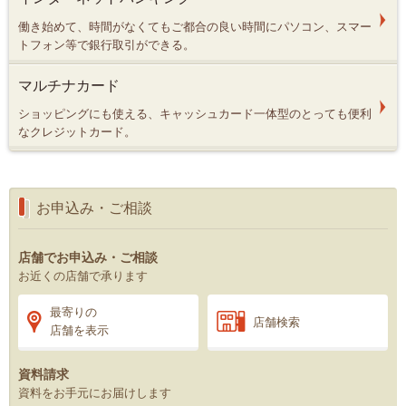
働き始めて、時間がなくてもご都合の良い時間にパソコン、スマー
トフォン等で銀行取引ができる。
マルチナカード
ショッピングにも使える、キャッシュカード一体型のとっても便利
なクレジットカード。
お申込み・ご相談
店舗でお申込み・ご相談
お近くの店舗で承ります
最寄りの
店舗検索
店舗を表示
資料請求
資料をお手元にお届けします