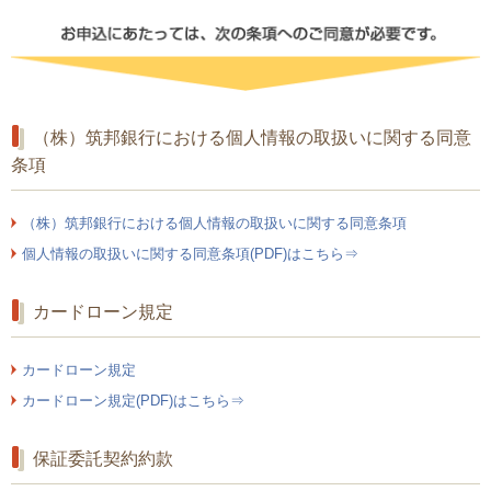
（株）筑邦銀行における個人情報の取扱いに関する同意
条項
（株）筑邦銀行における個人情報の取扱いに関する同意条項
個人情報の取扱いに関する同意条項(PDF)はこちら⇒
カードローン規定
カードローン規定
カードローン規定(PDF)はこちら⇒
保証委託契約約款