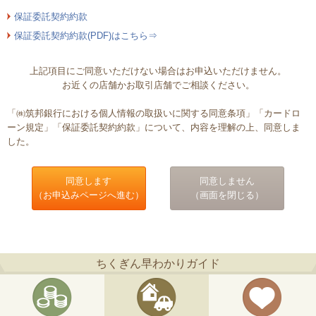
保証委託契約約款
保証委託契約約款(PDF)はこちら⇒
上記項目にご同意いただけない場合はお申込いただけません。
お近くの店舗かお取引店舗でご相談ください。
「㈱筑邦銀行における個人情報の取扱いに関する同意条項」「カードロ
ーン規定」「保証委託契約約款」について、内容を理解の上、同意しま
した。
同意します
同意しません
（お申込みページへ進む）
（画面を閉じる）
ちくぎん早わかりガイド