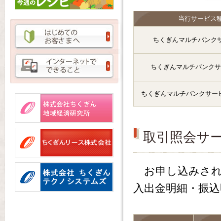
当行サービス
ちくぎんマルチバンクサー
ちくぎんマルチバンクサー
ちくぎんマルチバンクサービ
取引照会サ
お申し込みされ
入出金明細・振