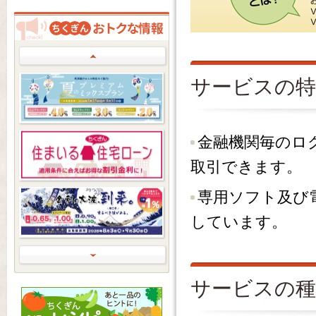
Prev
サービスの特
金融機関毎のロ
取引できます。
専用ソフト及び
しています。
Next
サービスの種