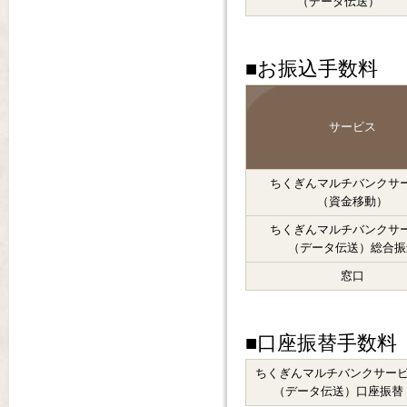
（データ伝送）
■お振込手数料
サービス
ちくぎんマルチバンクサ
（資金移動）
ちくぎんマルチバンクサ
（データ伝送）総合振
窓口
■口座振替手数料
ちくぎんマルチバンクサー
（データ伝送）口座振替