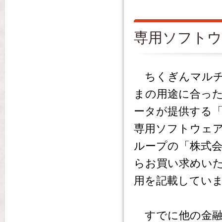
専用ソフト
ちくぎんマルチ
まの用途に合った
ータが提供する「B
専用ソフトウェ
ループの「株式会
らお買い求めいた
用を記載してい
すでに他の金融