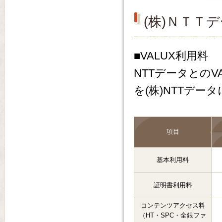
(株)ＮＴＴ
■VALUX利用料
NTTデータとのV
を(株)NTTデ
項目
基本利用料
証明書利用料
コンテンツアクセス料
（HT・SPC・全銀ファ